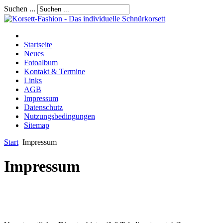
Suchen ...
Startseite
Neues
Fotoalbum
Kontakt & Termine
Links
AGB
Impressum
Datenschutz
Nutzungsbedingungen
Sitemap
Start
Impressum
Impressum