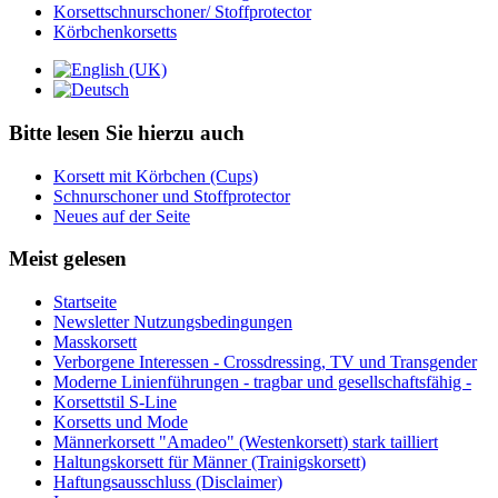
Korsettschnurschoner/ Stoffprotector
Körbchenkorsetts
Bitte lesen Sie hierzu auch
Korsett mit Körbchen (Cups)
Schnurschoner und Stoffprotector
Neues auf der Seite
Meist gelesen
Startseite
Newsletter Nutzungsbedingungen
Masskorsett
Verborgene Interessen - Crossdressing, TV und Transgender
Moderne Linienführungen - tragbar und gesellschaftsfähig -
Korsettstil S-Line
Korsetts und Mode
Männerkorsett "Amadeo" (Westenkorsett) stark tailliert
Haltungskorsett für Männer (Trainigskorsett)
Haftungsausschluss (Disclaimer)