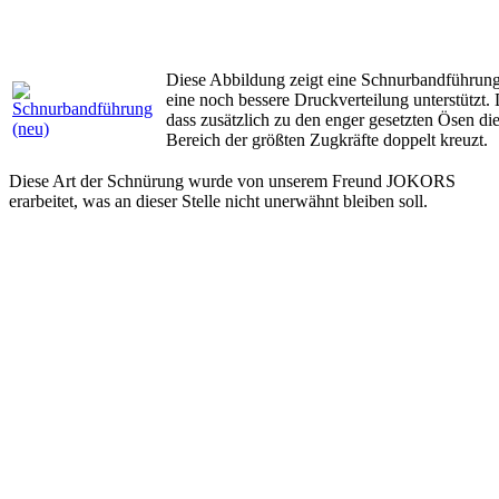
Diese Abbildung zeigt eine Schnurbandführung,
eine noch bessere Druckverteilung unterstützt. 
dass zusätzlich zu den enger gesetzten Ösen die
Bereich der größten Zugkräfte doppelt kreuzt.
Diese Art der Schnürung wurde von unserem Freund JOKORS
erarbeitet, was an dieser Stelle nicht unerwähnt bleiben soll.