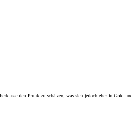
Oberklasse den Prunk zu schätzen, was sich jedoch eher in Gold und