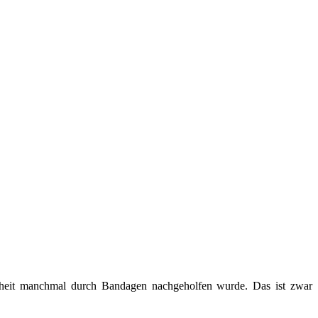
kheit manchmal durch Bandagen nachgeholfen wurde. Das ist zwar