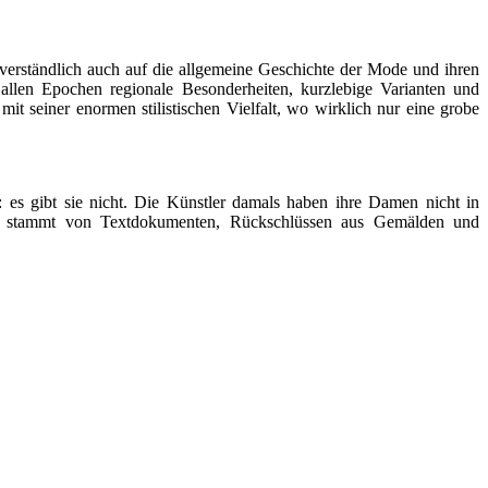
verständlich auch auf die allgemeine Geschichte der Mode und ihren
allen Epochen regionale Besonderheiten, kurzlebige Varianten und
it seiner enormen stilistischen Vielfalt, wo wirklich nur eine grobe
: es gibt sie nicht. Die Künstler damals haben ihre Damen nicht in
tts stammt von Textdokumenten, Rückschlüssen aus Gemälden und